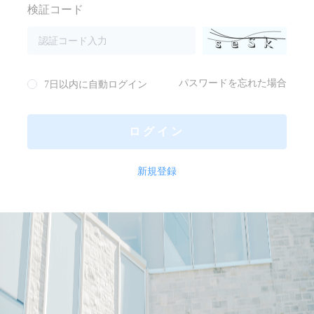
検証コード
パスワードを忘れた場合
7日以内に自動ログイン
ログイン
新規登録